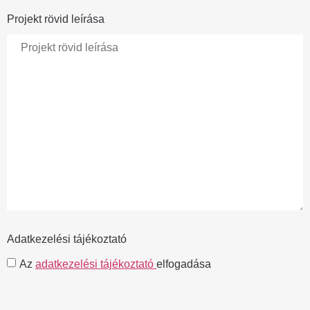
Projekt rövid leírása
Adatkezelési tájékoztató
Az
adatkezelési tájékoztató
elfogadása