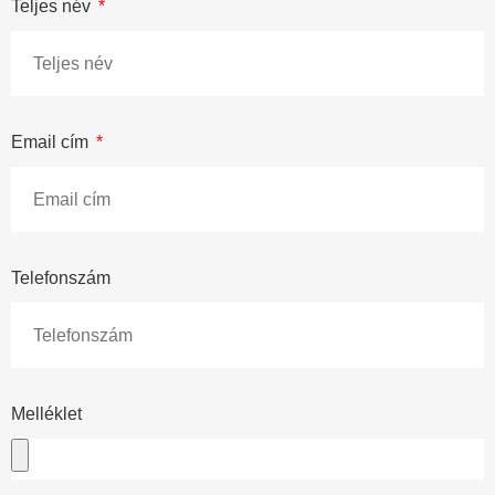
Teljes név
Email cím
Telefonszám
Melléklet